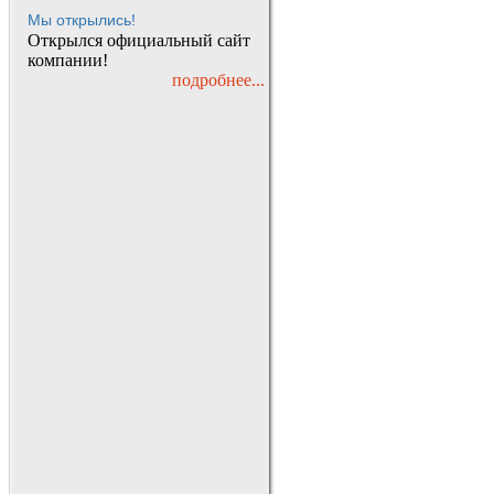
Мы открылись!
Открылся официальный сайт
компании!
подробнее...